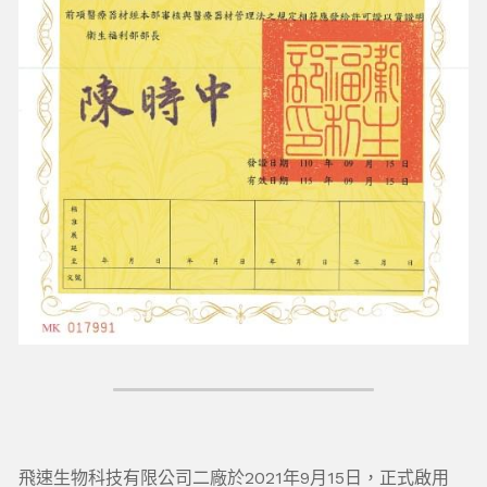
飛速生物科技有限公司二廠於2021年9月15日，正式啟用